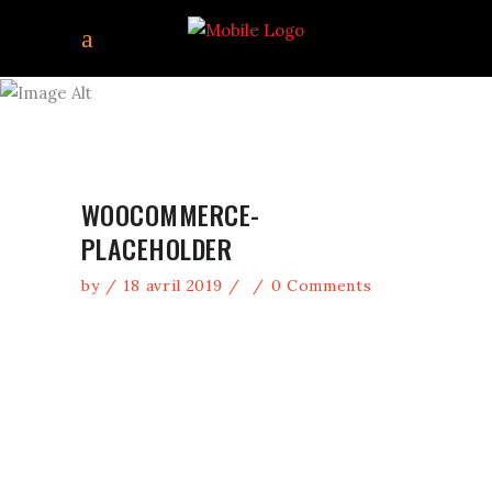
WOOCOMMERCE-
PLACEHOLDER
WOOCOMMERCE-
PLACEHOLDER
by
18 avril 2019
0 Comments