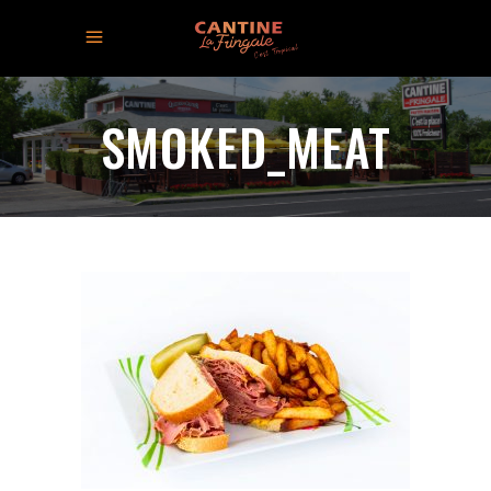
SMOKED_MEAT