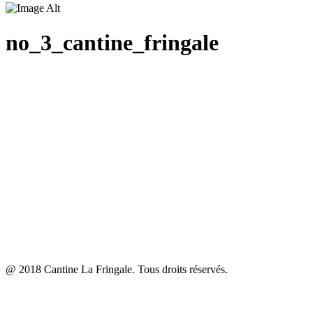
no_3_cantine_fringale
@ 2018 Cantine La Fringale. Tous droits réservés.