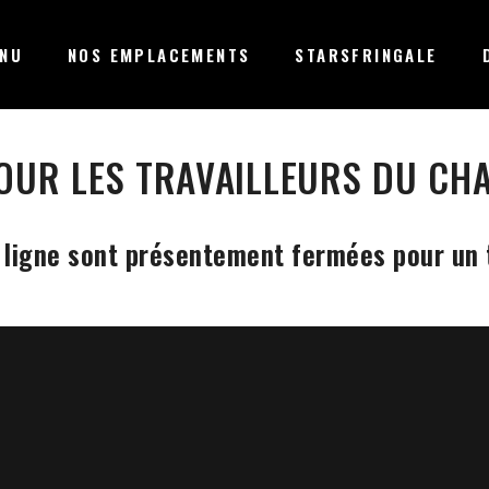
NU
NOS EMPLACEMENTS
STARSFRINGALE
POUR LES TRAVAILLEURS DU CH
ligne sont présentement fermées pour un 