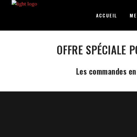
ACCUEIL
ME
OFFRE SPÉCIALE 
Les commandes en 